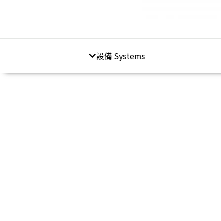
設備 Systems