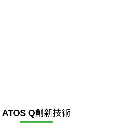
創新技術
ATOS Q